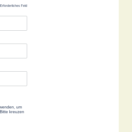
Erforderliches Feld
erwenden, um
Bitte kreuzen