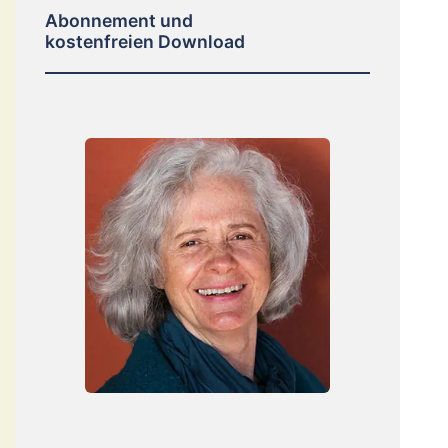
Abonnement und
kostenfreien Download