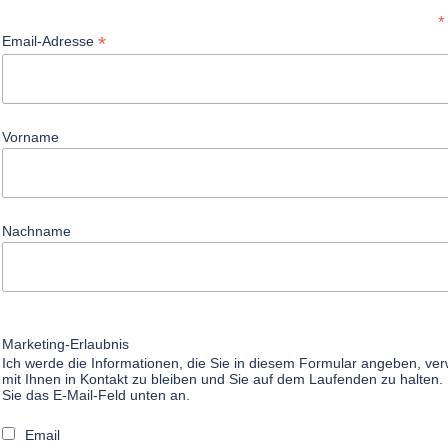
*
*
Email-Adresse
Vorname
Nachname
Marketing-Erlaubnis
Ich werde die Informationen, die Sie in diesem Formular angeben, v
mit Ihnen in Kontakt zu bleiben und Sie auf dem Laufenden zu halten. 
Sie das E-Mail-Feld unten an.
Email