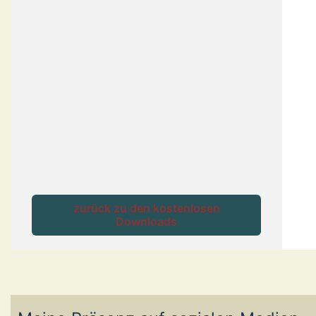
zurück zu den kostenlosen
Downloads