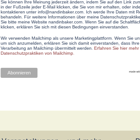
Sie können Ihre Meinung jederzeit ändern, indem Sie auf den Link zu
in der Fußzeile jeder E-Mail klicken, die Sie von mir erhalten, oder in
kontaktieren unter
info@nandinbaker.com
. Ich werde Ihre Daten mit 
behandeln. Für weitere Informationen über meine Datenschutzprakti
Sie bitte meine Website nandinbaker.com. Wenn Sie auf die Schaltflä
klicken, erklären Sie sich mit diesen Bedingungen einverstanden.
Wir verwenden Mailchimp als unsere Marketingplattform. Wenn Sie unt
um sich anzumelden, erklären Sie sich damit einverstanden, dass Ihre
Verarbeitung an Mailchimp übermittelt werden.
Erfahren Sie hier mehr
Datenschutzpraktiken von Mailchimp.